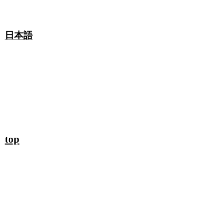
日本語
top