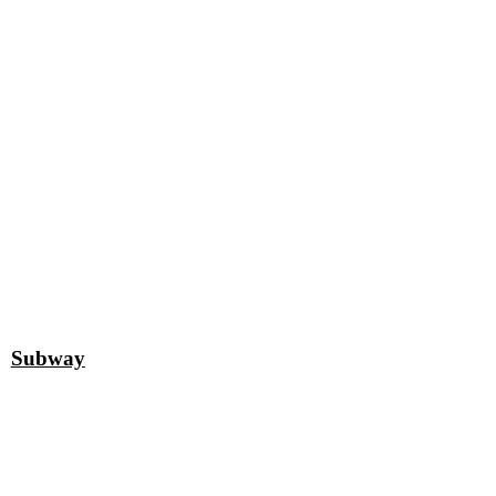
Subway